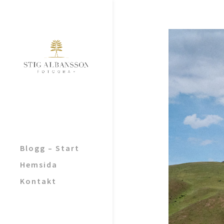
Blogg – Start
Hemsida
Kontakt