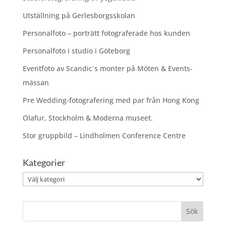
Utställning på Gerlesborgsskolan
Personalfoto – porträtt fotograferade hos kunden
Personalfoto i studio i Göteborg
Eventfoto av Scandic´s monter på Möten & Events-
mässan
Pre Wedding-fotografering med par från Hong Kong
Olafur, Stockholm & Moderna museet.
Stor gruppbild – Lindholmen Conference Centre
Kategorier
Kategorier